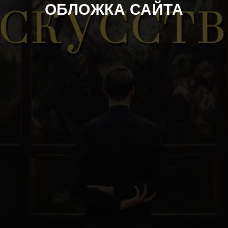
ОБЛОЖКА САЙТА