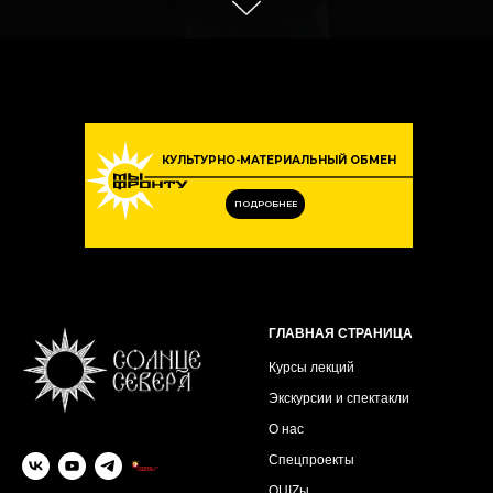
КУЛЬТУРНО-МАТЕРИАЛЬНЫЙ ОБМЕН
ПОДРОБНЕЕ
ГЛАВНАЯ СТРАНИЦА
Курсы лекций
Экскурсии и спектакли
О нас
Спецпроекты
QUIZы