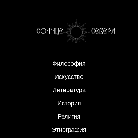
Философия
Искусство
Литература
История
Религия
Этнография